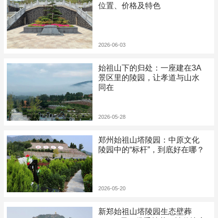
位置、价格及特色
2026-06-03
始祖山下的归处：一座建在3A
景区里的陵园，让孝道与山水
同在
2026-05-28
郑州始祖山塔陵园：中原文化
陵园中的“标杆”，到底好在哪？
2026-05-20
新郑始祖山塔陵园生态壁葬