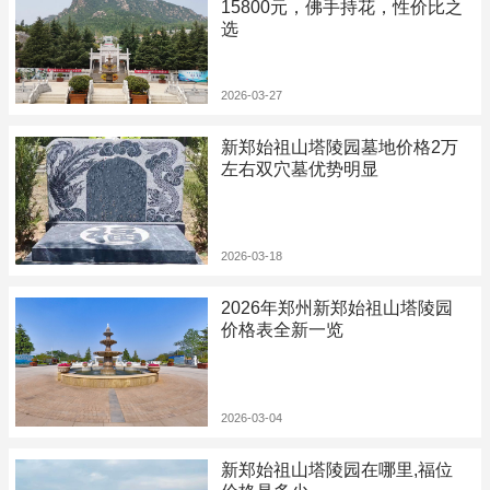
15800元，佛手持花，性价比之
选
2026-03-27
新郑始祖山塔陵园墓地价格2万
左右双穴墓优势明显
2026-03-18
2026年郑州新郑始祖山塔陵园
价格表全新一览
2026-03-04
新郑始祖山塔陵园在哪里,福位