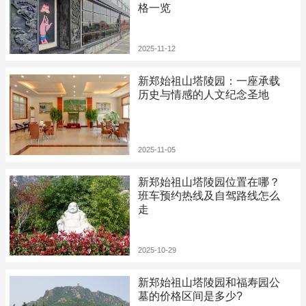
格一览
2025-11-12
新郑始祖山塔陵园：一座承载
历史与情感的人文纪念圣地
2025-11-05
新郑始祖山塔陵园位置在哪？
班车预约热线及自驾路线怎么
走
2025-10-29
新郑始祖山塔陵园和福寿园公
墓的价格区间是多少?