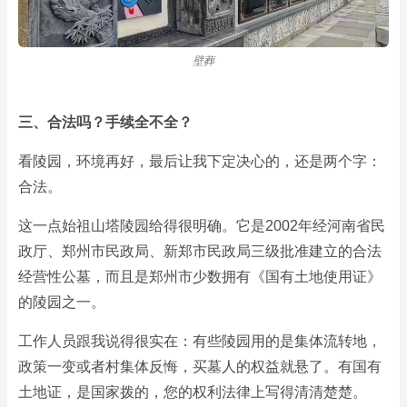
壁葬
三、合法吗？手续全不全？
看陵园，环境再好，最后让我下定决心的，还是两个字：
合法。
这一点始祖山塔陵园给得很明确。它是2002年经河南省民
政厅、郑州市民政局、新郑市民政局三级批准建立的合法
经营性公墓，而且是郑州市少数拥有《国有土地使用证》
的陵园之一。
工作人员跟我说得很实在：有些陵园用的是集体流转地，
政策一变或者村集体反悔，买墓人的权益就悬了。有国有
土地证，是国家拨的，您的权利法律上写得清清楚楚。