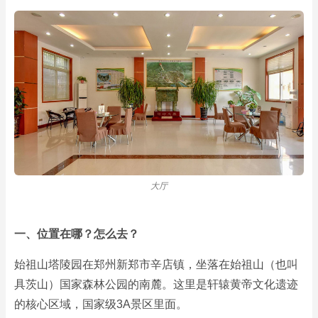
大厅
一、位置在哪？怎么去？
始祖山塔陵园在郑州新郑市辛店镇，坐落在始祖山（也叫
具茨山）国家森林公园的南麓。这里是轩辕黄帝文化遗迹
的核心区域，国家级3A景区里面。