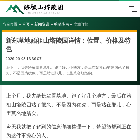
当前位置
首页
新闻资讯
购墓指南
文章详情
新郑墓地始祖山塔陵园详情：位置、价格及特
色
2026-06-03 13:36:07
上个月，我去给长辈看墓地。跑了好几个地方，最后在始祖山塔陵园站了很
久。不是因为犹豫，而是站在那儿，心里莫名地踏实。
上个月，我去给长辈看墓地。跑了好几个地方，最后在始
祖山塔陵园站了很久。不是因为犹豫，而是站在那儿，心
里莫名地踏实。
今天我就把了解到的信息详细整理一下，希望能帮到正在
为这件事操心的人。