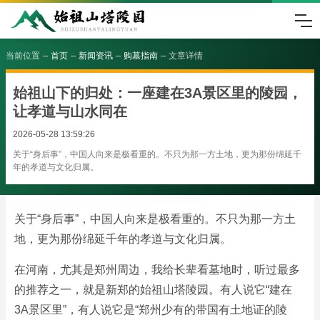
当前位置
首页
新闻资讯
购墓指南
文章详情
始祖山下的归处：一座建在3A景区里的陵园，
让孝道与山水同在
2026-05-28 13:59:26
关于“身后事”，中国人向来是极看重的。不只为那一方土地，更为那份绵延千
年的孝道与文化归属。
关于“身后事”，中国人向来是极看重的。不只为那一方土
地，更为那份绵延千年的孝道与文化归属。
在河南，尤其是郑州周边，我给长辈看墓地时，听过最多
的推荐之一，就是新郑的始祖山塔陵园。有人说它“建在
3A景区里”，有人说它是“郑州少有的带国有土地证的陵