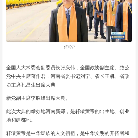
仪式中
全国人大常委会副委员长张庆伟，全国政协副主席、致公
党中央主席蒋作君，河南省委书记刘宁、省长王凯、省政
协主席孔昌生出席大典。
新党副主席李胜峰出席大典。
此次大典的举办地河南新郑，是轩辕黄帝的出生地、创业
地和建都地。
轩辕黄帝是中华民族的人文初祖，是中华文明的开拓者和