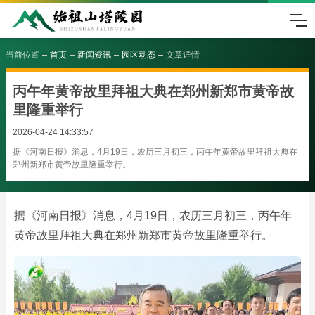
当前位置
首页
新闻资讯
园区动态
文章详情
丙午年黄帝故里拜祖大典在郑州新郑市黄帝故
里隆重举行
2026-04-24 14:33:57
据《河南日报》消息，4月19日，农历三月初三，丙午年黄帝故里拜祖大典在
郑州新郑市黄帝故里隆重举行。
据《河南日报》消息，4月19日，农历三月初三，丙午年
黄帝故里拜祖大典在郑州新郑市黄帝故里隆重举行。