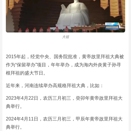
大祖
2015年起，经党中央、国务院批准，黄帝故里拜祖大典被
作为“保留举办”项目，年年举办，成为海内外炎黄子孙寻
根拜祖的盛大节日。
近年来，河南连续举办高规格拜祖大典，比如：
2023年4月22日，农历三月初三，癸卯年黄帝故里拜祖大
典举行。
2024年4月11日，农历三月初三，甲辰年黄帝故里拜祖大
典举行。