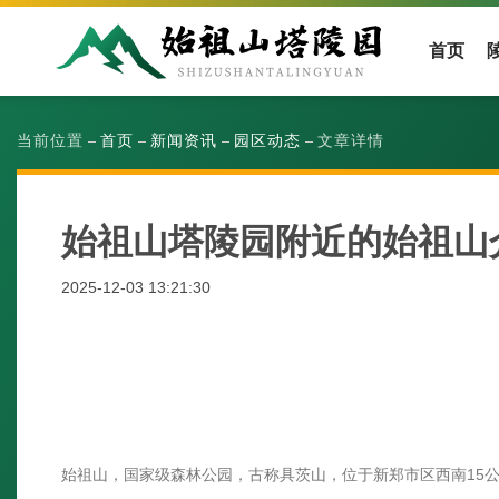
首页
当前位置
首页
新闻资讯
园区动态
文章详情
始祖山塔陵园附近的始祖山
2025-12-03 13:21:30
始祖山，国家级森林公园，古称具茨山，位于新郑市区西南15公