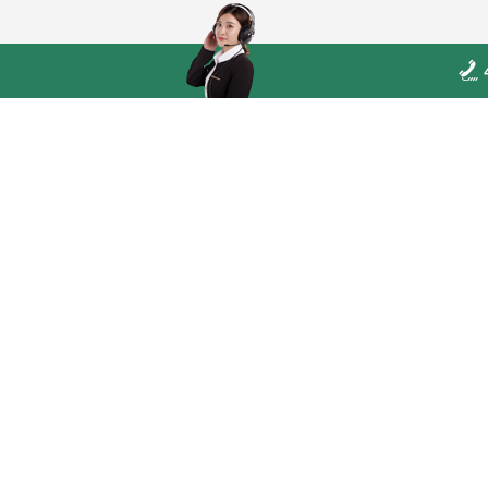
教育和孝道
网站首页