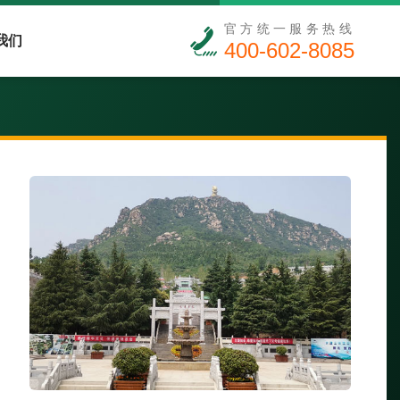
官方统一服务热线
我们
400-602-8085