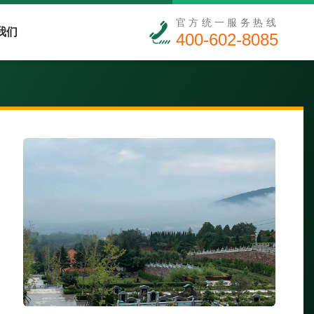
官方统一服务热线
我们
400-602-8085