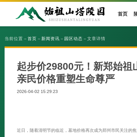
首页
当前位置
首页
新闻资讯
园区动态
文章详情
起步价29800元！新郑始
亲民价格重塑生命尊严
2026-04-02 15:29:23
近日，随着清明节的临近，墓地价格再次成为郑州市民关注的焦