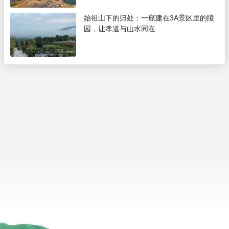
始祖山下的归处：一座建在3A景区里的陵
园，让孝道与山水同在