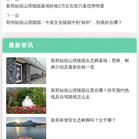
新郑始祖山塔陵园墓地价格2万左右双穴墓优势明显
下一篇
郑州始祖山塔陵园：中原文化陵园中的“标杆”，到底好在哪？
最新资讯
新郑始祖山塔陵园生态葬墓地：壁葬、树
葬介绍及最新价格一览
新郑始祖山塔陵园位置在哪？班车预约热
线及自驾路线怎么走
新郑有便宜生态树葬吗？位于哪？